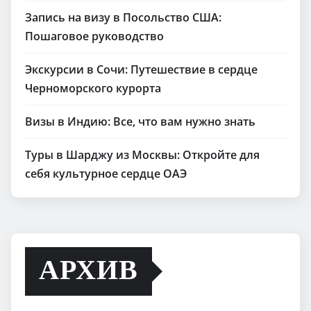
Запись на визу в Посольство США:
Пошаговое руководство
Экскурсии в Сочи: Путешествие в сердце
Черноморского курорта
Визы в Индию: Все, что вам нужно знать
Туры в Шарджу из Москвы: Откройте для
себя культурное сердце ОАЭ
АРХИВ