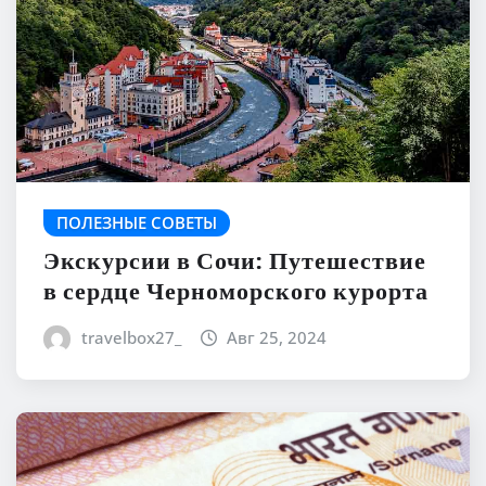
ПОЛЕЗНЫЕ СОВЕТЫ
Экскурсии в Сочи: Путешествие
в сердце Черноморского курорта
travelbox27_
Авг 25, 2024