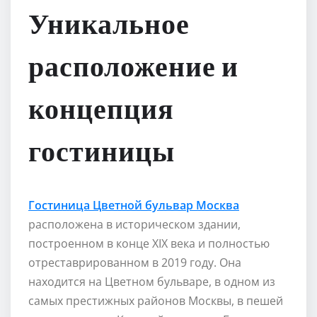
Уникальное
расположение и
концепция
гостиницы
Гостиница Цветной бульвар Москва
расположена в историческом здании,
построенном в конце XIX века и полностью
отреставрированном в 2019 году. Она
находится на Цветном бульваре, в одном из
самых престижных районов Москвы, в пешей