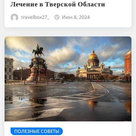
Лечение в Тверской Области
travelbox27_
Июн 8, 2024
ПОЛЕЗНЫЕ СОВЕТЫ