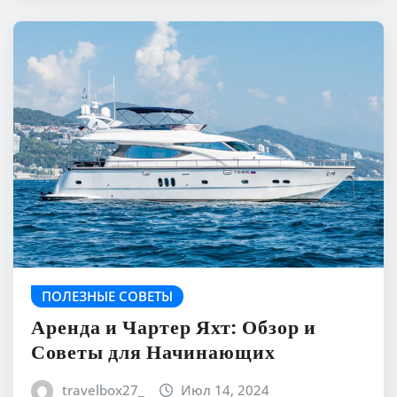
ПОЛЕЗНЫЕ СОВЕТЫ
Аренда и Чартер Яхт: Обзор и
Советы для Начинающих
travelbox27_
Июл 14, 2024