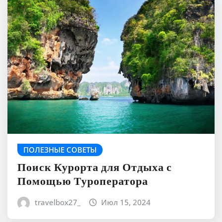
ПОЛЕЗНЫЕ СОВЕТЫ
Поиск Курорта для Отдыха с
Помощью Туроператора
travelbox27_
Июл 15, 2024