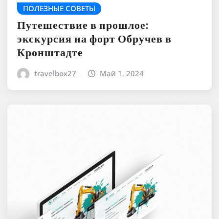
ПОЛЕЗНЫЕ СОВЕТЫ
Путешествие в прошлое:
экскурсия на форт Обручев в
Кронштадте
travelbox27_
Май 1, 2024