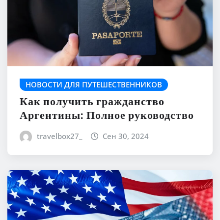
НОВОСТИ ДЛЯ ПУТЕШЕСТВЕННИКОВ
Как получить гражданство
Аргентины: Полное руководство
travelbox27_
Сен 30, 2024