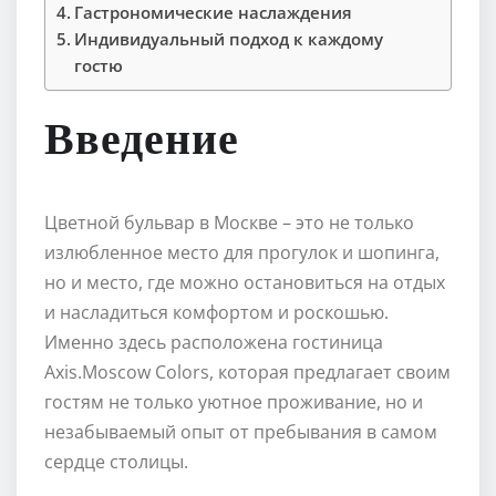
Гастрономические наслаждения
Индивидуальный подход к каждому
гостю
Введение
Цветной бульвар в Москве – это не только
излюбленное место для прогулок и шопинга,
но и место, где можно остановиться на отдых
и насладиться комфортом и роскошью.
Именно здесь расположена гостиница
Axis.Moscow Colors, которая предлагает своим
гостям не только уютное проживание, но и
незабываемый опыт от пребывания в самом
сердце столицы.