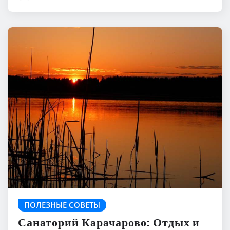
ПОЛЕЗНЫЕ СОВЕТЫ
Санаторий Карачарово: Отдых и