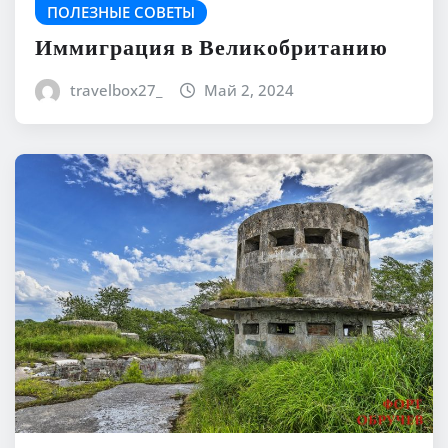
ПОЛЕЗНЫЕ СОВЕТЫ
Иммиграция в Великобританию
travelbox27_
Май 2, 2024