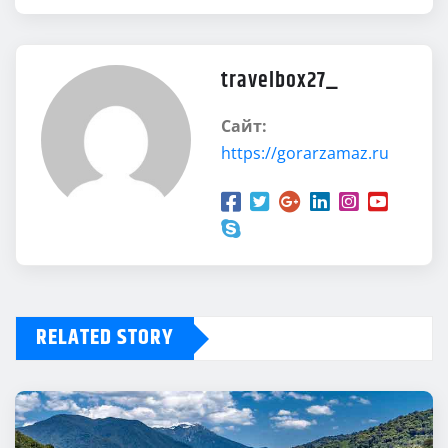
travelbox27_
Сайт:
https://gorarzamaz.ru
RELATED STORY