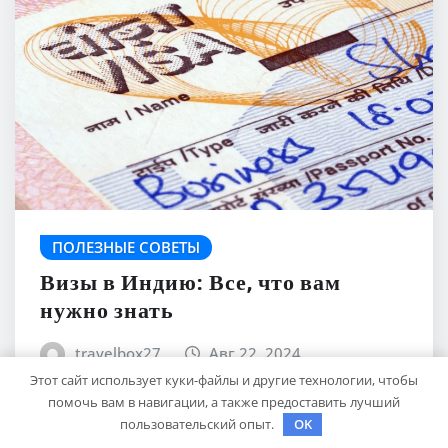
ПОЛЕЗНЫЕ СОВЕТЫ
Визы в Индию: Все, что вам
нужно знать
travelbox27_
Авг 22, 2024
Этот сайт использует куки-файлы и другие технологии, чтобы
помочь вам в навигации, а также предоставить лучший
пользовательский опыт.
OK