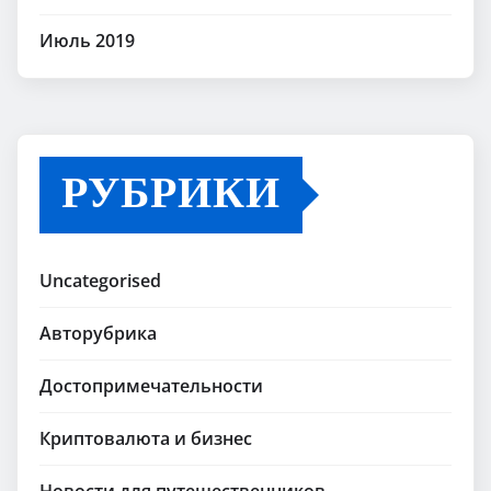
Июль 2019
РУБРИКИ
Uncategorised
Авторубрика
Достопримечательности
Криптовалюта и бизнес