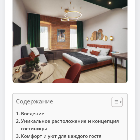
Содержание
Введение
Уникальное расположение и концепция
гостиницы
Комфорт и уют для каждого гостя