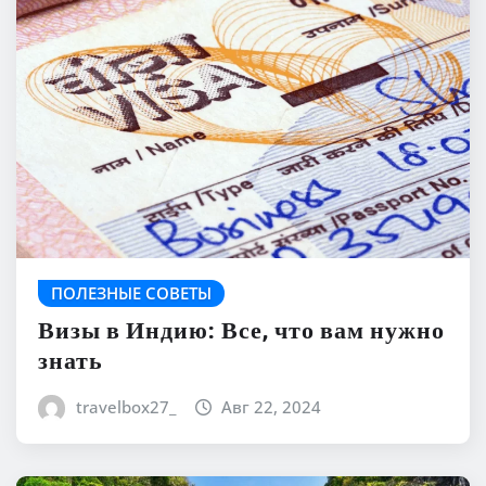
ПОЛЕЗНЫЕ СОВЕТЫ
Визы в Индию: Все, что вам нужно
знать
travelbox27_
Авг 22, 2024