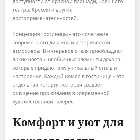
доступности от Красной площади, Большого
театра, Кремля и других
достопримечательностей.
Концепция гостиницы – это сочетание
современного дизайна и исторической
атмосферы. В интерьере отеля преобладают
яркие цвета и необычные элементы декора,
которые придают ему уникальный стиль и
настроение. Каждый номер в гостинице – это
отдельная история, которая создает
ощущение проживания в современной
художественной галерее.
Комфорт и уют для