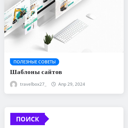
ПОЛЕЗНЫЕ СОВЕТЫ
Шаблоны сайтов
travelbox27_
Апр 29, 2024
ПОИСК