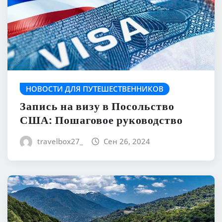
НОВОСТИ ДЛЯ ПУТЕШЕСТВЕННИКОВ
Запись на визу в Посольство
США: Пошаговое руководство
travelbox27_
Сен 26, 2024