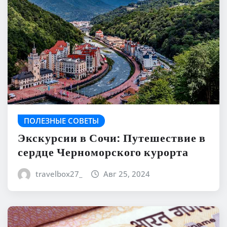
ПОЛЕЗНЫЕ СОВЕТЫ
Экскурсии в Сочи: Путешествие в
сердце Черноморского курорта
travelbox27_
Авг 25, 2024