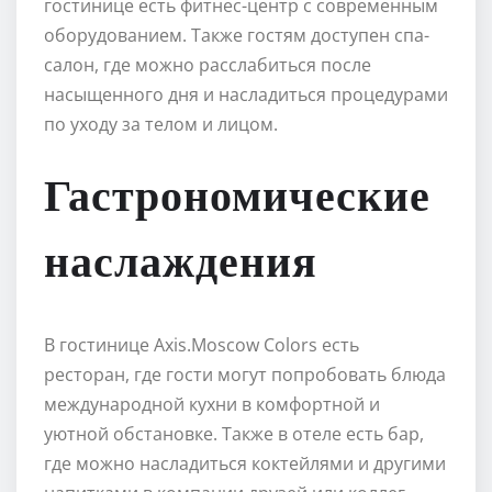
гостинице есть фитнес-центр с современным
оборудованием. Также гостям доступен спа-
салон, где можно расслабиться после
насыщенного дня и насладиться процедурами
по уходу за телом и лицом.
Гастрономические
наслаждения
В гостинице Axis.Moscow Colors есть
ресторан, где гости могут попробовать блюда
международной кухни в комфортной и
уютной обстановке. Также в отеле есть бар,
где можно насладиться коктейлями и другими