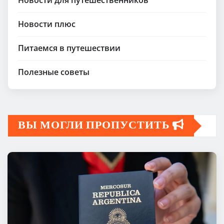
Новости для путешественников
Новости плюс
Питаемся в путешествии
Полезные советы
ВЫ МОГЛИ ПРОПУСТИТЬ