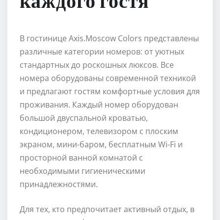
каждого гостя
В гостинице Axis.Moscow Colors представлены
различные категории номеров: от уютных
стандартных до роскошных люксов. Все
номера оборудованы современной техникой
и предлагают гостям комфортные условия для
проживания. Каждый номер оборудован
большой двуспальной кроватью,
кондиционером, телевизором с плоским
экраном, мини-баром, бесплатным Wi-Fi и
просторной ванной комнатой с
необходимыми гигиеническими
принадлежностями.
Для тех, кто предпочитает активный отдых, в