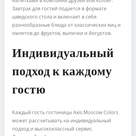
напитками в компании друзей или коллег.
Завтрак для гостей подается в формате
шведского стола и включает в себя
разнообразные блюда от классических яиц и
омлетов до фруктов, выпечки и йогуртов.
Индивидуальный
подход к каждому
гостю
Каждый гость гостиницы Axis.Moscow Colors
может рассчитывать на индивидуальный
подход и высококлассный сервис.