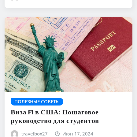
ПОЛЕЗНЫЕ СОВЕТЫ
Виза F1 в США: Пошаговое
руководство для студентов
travelbox27_
Июн 17, 2024