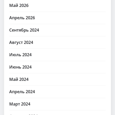
Май 2026
Апрель 2026
Сентябрь 2024
Август 2024
Июль 2024
Июнь 2024
Май 2024
Апрель 2024
Март 2024