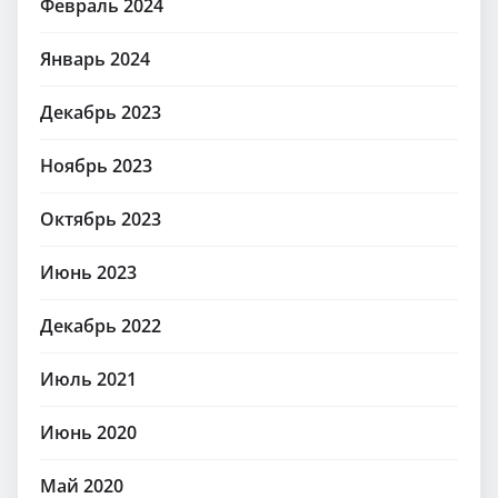
Февраль 2024
Январь 2024
Декабрь 2023
Ноябрь 2023
Октябрь 2023
Июнь 2023
Декабрь 2022
Июль 2021
Июнь 2020
Май 2020