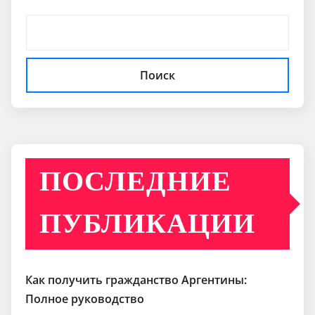
Поиск
ПОСЛЕДНИЕ
ПУБЛИКАЦИИ
Как получить гражданство Аргентины:
Полное руководство