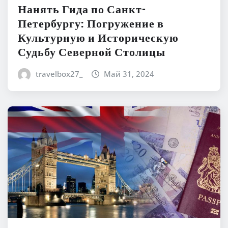
Нанять Гида по Санкт-
Петербургу: Погружение в
Культурную и Историческую
Судьбу Северной Столицы
travelbox27_
Май 31, 2024