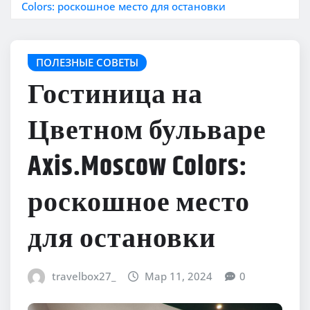
Colors: роскошное место для остановки
ПОЛЕЗНЫЕ СОВЕТЫ
Гостиница на
Цветном бульваре
Axis.Moscow Colors:
роскошное место
для остановки
travelbox27_
Мар 11, 2024
0