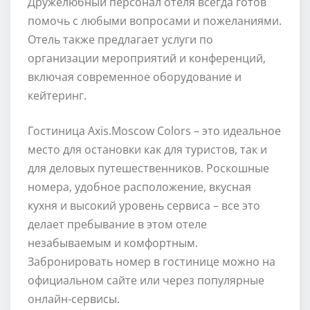
Дружелюбный персонал отеля всегда готов
помочь с любыми вопросами и пожеланиями.
Отель также предлагает услуги по
организации мероприятий и конференций,
включая современное оборудование и
кейтеринг.
Гостиница Axis.Moscow Colors – это идеальное
место для остановки как для туристов, так и
для деловых путешественников. Роскошные
номера, удобное расположение, вкусная
кухня и высокий уровень сервиса – все это
делает пребывание в этом отеле
незабываемым и комфортным.
Забронировать номер в гостинице можно на
официальном сайте или через популярные
онлайн-сервисы.