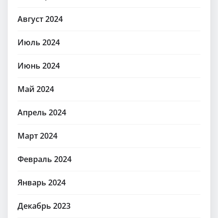
Август 2024
Июль 2024
Июнь 2024
Май 2024
Апрель 2024
Март 2024
Февраль 2024
Январь 2024
Декабрь 2023