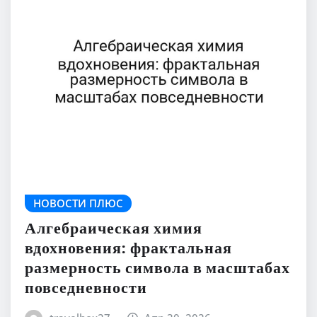
НОВОСТИ ПЛЮС
Алгебраическая химия
вдохновения: фрактальная
размерность символа в масштабах
повседневности