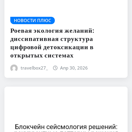
НОВОСТИ ПЛЮС
Роевая экология желаний:
диссипативная структура
цифровой детоксикации в
открытых системах
travelbox27_
Апр 30, 2026