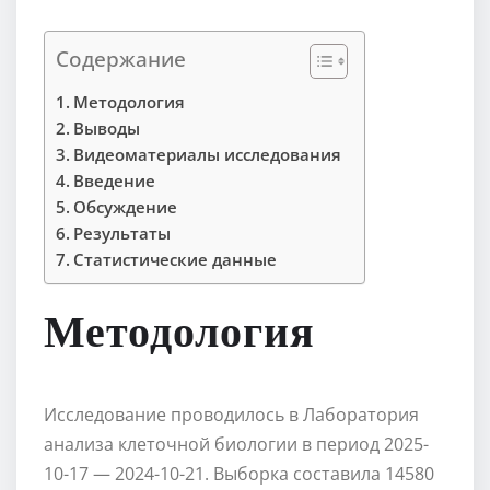
Содержание
Методология
Выводы
Видеоматериалы исследования
Введение
Обсуждение
Результаты
Статистические данные
Методология
Исследование проводилось в Лаборатория
анализа клеточной биологии в период 2025-
10-17 — 2024-10-21. Выборка составила 14580