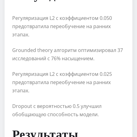
Регуляризация L2 с коэффициентом 0.050
предотвратила переобучение на ранних
этапах.
Grounded theory алгоритм оптимизировал 37
исследований с 76% насыщением.
Регуляризация L2 с коэффициентом 0.025
предотвратила переобучение на ранних
этапах.
Dropout с вероятностью 0.5 улучшил
обобщающую способность модели.
Результаты