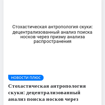
НОВОСТИ ПЛЮС
Стохастическая антропология
скуки: децентрализованный
анализ поиска носков через