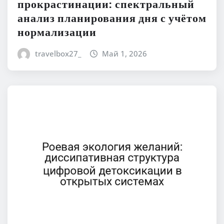
прокрастинации: спектральный
анализ планирования дня с учётом
нормализации
travelbox27_
Май 1, 2026