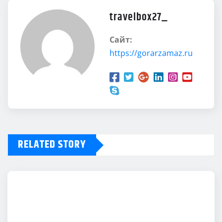
travelbox27_
Сайт:
https://gorarzamaz.ru
RELATED STORY