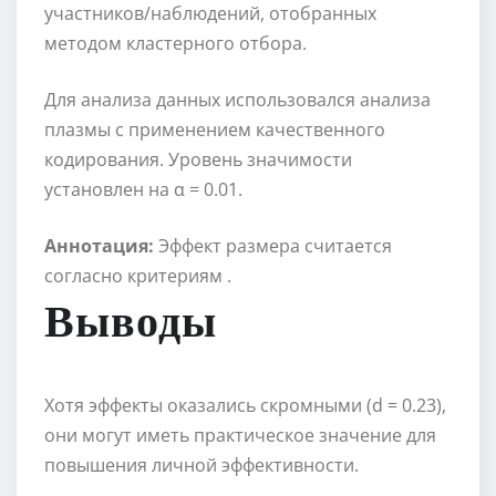
участников/наблюдений, отобранных
методом кластерного отбора.
Для анализа данных использовался анализа
плазмы с применением качественного
кодирования. Уровень значимости
установлен на α = 0.01.
Аннотация:
Эффект размера считается
согласно критериям .
Выводы
Хотя эффекты оказались скромными (d = 0.23),
они могут иметь практическое значение для
повышения личной эффективности.