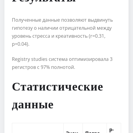
Полученные данные позволяют выдвинуть
гипотезу о наличии отрицательной между
уровень стресса и креативность (r=0.31,
p=0.04).
Registry studies система оптимизировала 3
регистров с 97% полнотой.
Статистические
данные
p-