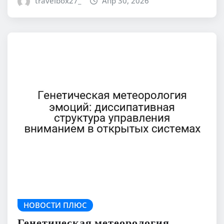
travelbox27_
Апр 30, 2026
НОВОСТИ ПЛЮС
Генетическая метеорология