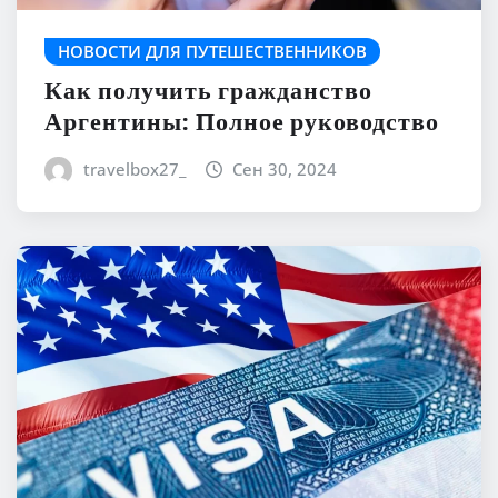
НОВОСТИ ДЛЯ ПУТЕШЕСТВЕННИКОВ
Как получить гражданство
Аргентины: Полное руководство
travelbox27_
Сен 30, 2024