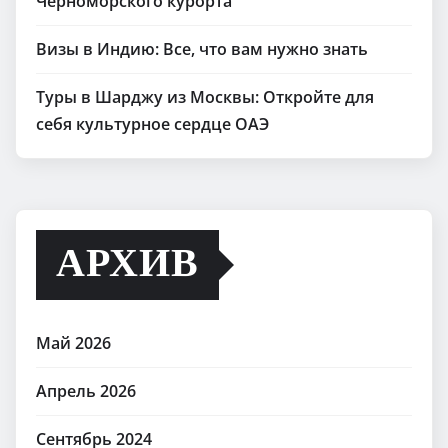
Черноморского курорта
Визы в Индию: Все, что вам нужно знать
Туры в Шарджу из Москвы: Откройте для
себя культурное сердце ОАЭ
АРХИВ
Май 2026
Апрель 2026
Сентябрь 2024