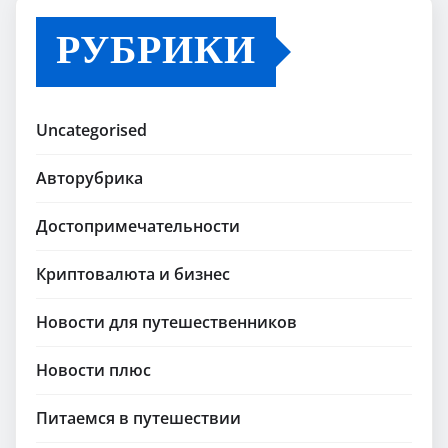
РУБРИКИ
Uncategorised
Авторубрика
Достопримечательности
Криптовалюта и бизнес
Новости для путешественников
Новости плюс
Питаемся в путешествии