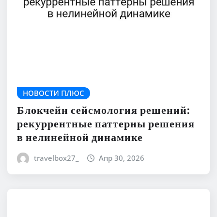
НОВОСТИ ПЛЮС
Блокчейн сейсмология решений:
рекуррентные паттерны решения
в нелинейной динамике
travelbox27_
Апр 30, 2026