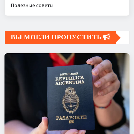
Полезные советы
ВЫ МОГЛИ ПРОПУСТИТЬ