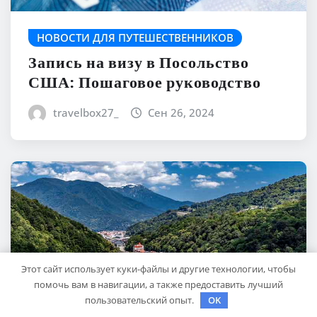
НОВОСТИ ДЛЯ ПУТЕШЕСТВЕННИКОВ
Запись на визу в Посольство
США: Пошаговое руководство
travelbox27_
Сен 26, 2024
Этот сайт использует куки-файлы и другие технологии, чтобы
помочь вам в навигации, а также предоставить лучший
пользовательский опыт.
OK