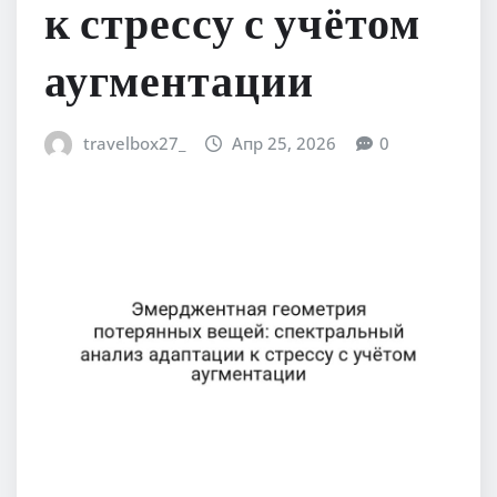
к стрессу с учётом
аугментации
travelbox27_
Апр 25, 2026
0