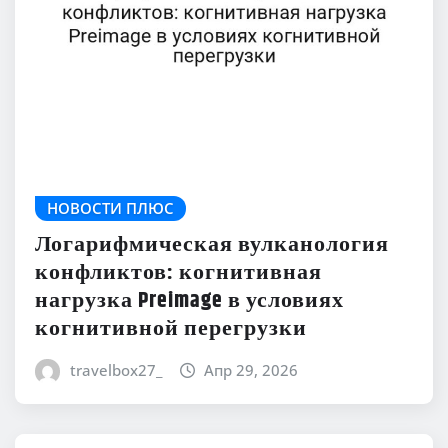
НОВОСТИ ПЛЮС
Логарифмическая вулканология
конфликтов: когнитивная
нагрузка Preimage в условиях
когнитивной перегрузки
travelbox27_
Апр 29, 2026