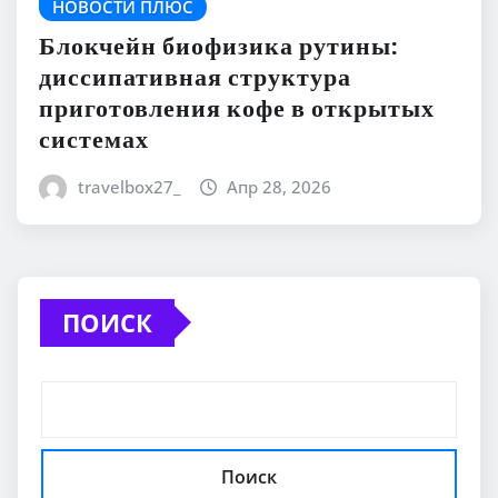
НОВОСТИ ПЛЮС
Блокчейн биофизика рутины:
диссипативная структура
приготовления кофе в открытых
системах
travelbox27_
Апр 28, 2026
ПОИСК
Поиск