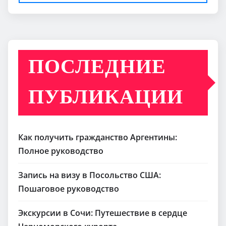
ПОСЛЕДНИЕ
ПУБЛИКАЦИИ
Как получить гражданство Аргентины:
Полное руководство
Запись на визу в Посольство США:
Пошаговое руководство
Экскурсии в Сочи: Путешествие в сердце