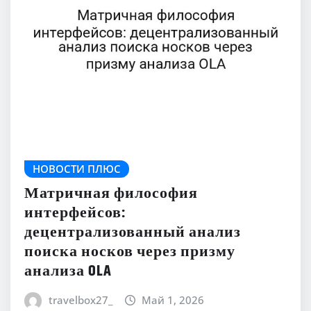
НОВОСТИ ПЛЮС
Матричная философия
интерфейсов:
децентрализованный анализ
поиска носков через призму
анализа OLA
travelbox27_
Май 1, 2026