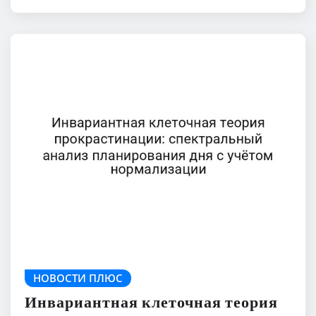
НОВОСТИ ПЛЮС
Инвариантная клеточная теория