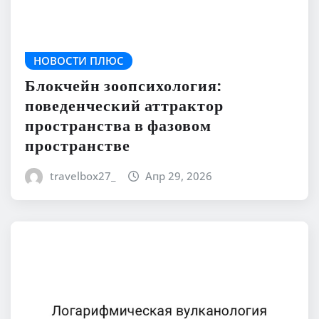
НОВОСТИ ПЛЮС
Блокчейн зоопсихология:
поведенческий аттрактор
пространства в фазовом
пространстве
travelbox27_
Апр 29, 2026