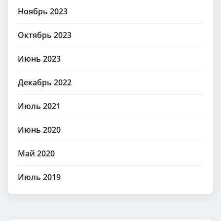
Ноябрь 2023
Октябрь 2023
Июнь 2023
Декабрь 2022
Июль 2021
Июнь 2020
Май 2020
Июль 2019