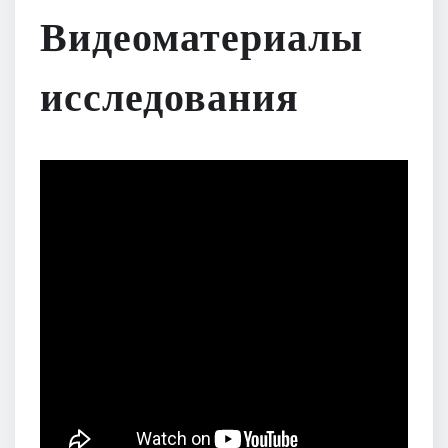
Видеоматериалы
исследования