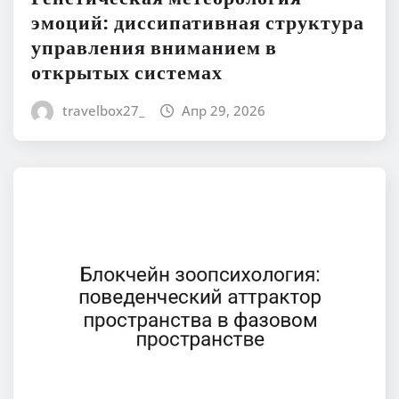
эмоций: диссипативная структура
управления вниманием в
открытых системах
travelbox27_
Апр 29, 2026