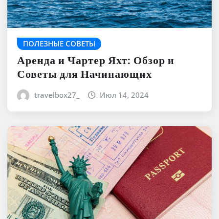
ПОЛЕЗНЫЕ СОВЕТЫ
Аренда и Чартер Яхт: Обзор и
Советы для Начинающих
travelbox27_
Июл 14, 2024