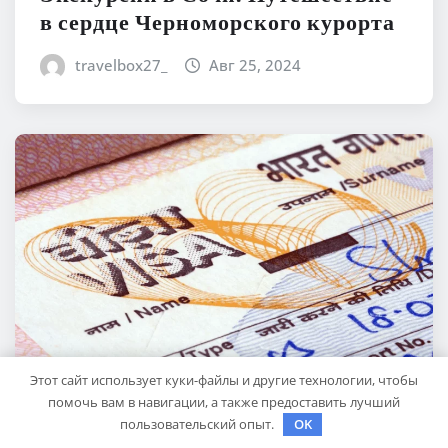
в сердце Черноморского курорта
travelbox27_
Авг 25, 2024
Этот сайт использует куки-файлы и другие технологии, чтобы
помочь вам в навигации, а также предоставить лучший
пользовательский опыт.
OK