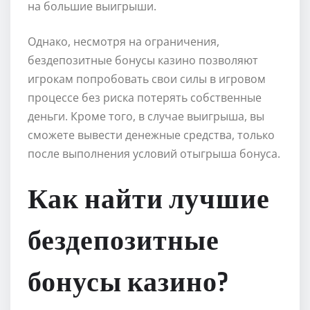
на большие выигрыши.
Однако, несмотря на ограничения,
бездепозитные бонусы казино позволяют
игрокам попробовать свои силы в игровом
процессе без риска потерять собственные
деньги. Кроме того, в случае выигрыша, вы
сможете вывести денежные средства, только
после выполнения условий отыгрыша бонуса.
Как найти лучшие
бездепозитные
бонусы казино?