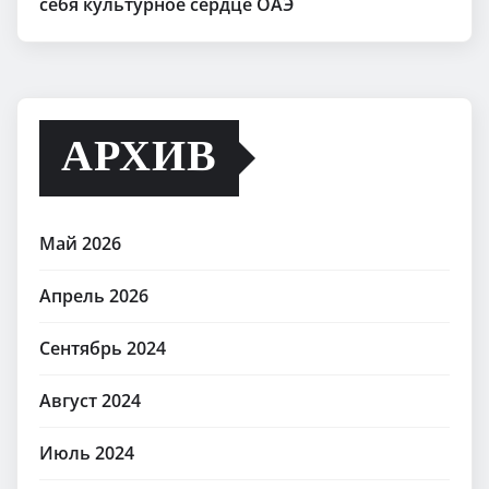
себя культурное сердце ОАЭ
АРХИВ
Май 2026
Апрель 2026
Сентябрь 2024
Август 2024
Июль 2024