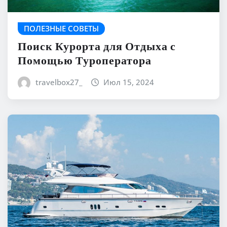
ПОЛЕЗНЫЕ СОВЕТЫ
Поиск Курорта для Отдыха с
Помощью Туроператора
travelbox27_
Июл 15, 2024