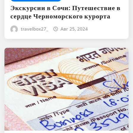
Экскурсии в Сочи: Путешествие в
сердце Черноморского курорта
travelbox27_
Авг 25, 2024