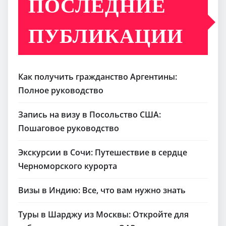
ПОСЛЕДНИЕ
ПУБЛИКАЦИИ
Как получить гражданство Аргентины:
Полное руководство
Запись на визу в Посольство США:
Пошаговое руководство
Экскурсии в Сочи: Путешествие в сердце
Черноморского курорта
Визы в Индию: Все, что вам нужно знать
Туры в Шарджу из Москвы: Откройте для