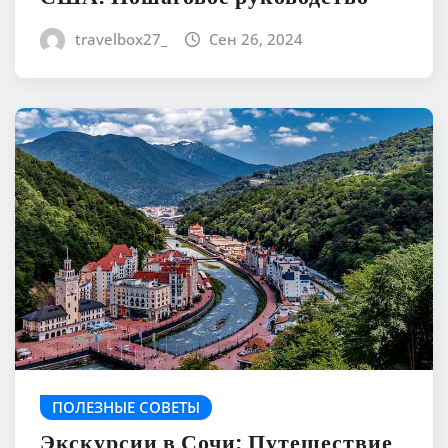
travelbox27_
Сен 26, 2024
ПОЛЕЗНЫЕ СОВЕТЫ
Экскурсии в Сочи: Путешествие