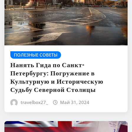
ПОЛЕЗНЫЕ СОВЕТЫ
Нанять Гида по Санкт-
Петербургу: Погружение в
Культурную и Историческую
Судьбу Северной Столицы
travelbox27_
Май 31, 2024