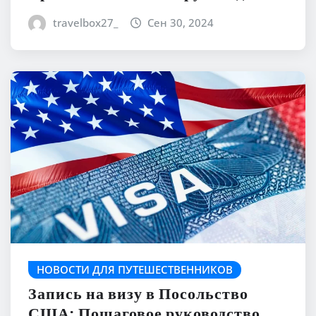
travelbox27_
Сен 30, 2024
НОВОСТИ ДЛЯ ПУТЕШЕСТВЕННИКОВ
Запись на визу в Посольство
США: Пошаговое руководство