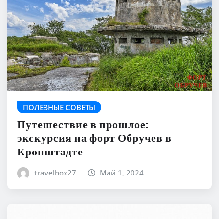
ПОЛЕЗНЫЕ СОВЕТЫ
Путешествие в прошлое:
экскурсия на форт Обручев в
Кронштадте
travelbox27_
Май 1, 2024