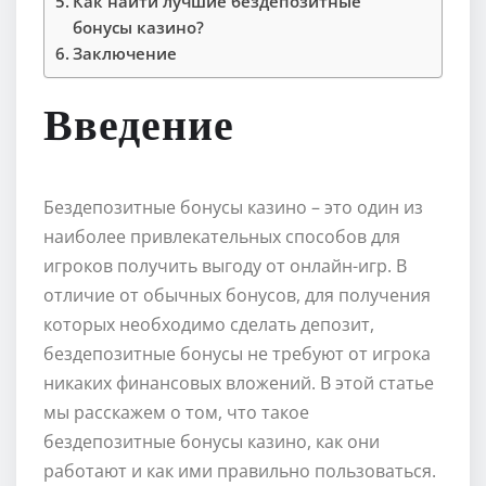
Как найти лучшие бездепозитные
бонусы казино?
Заключение
Введение
Бездепозитные бонусы казино – это один из
наиболее привлекательных способов для
игроков получить выгоду от онлайн-игр. В
отличие от обычных бонусов, для получения
которых необходимо сделать депозит,
бездепозитные бонусы не требуют от игрока
никаких финансовых вложений. В этой статье
мы расскажем о том, что такое
бездепозитные бонусы казино, как они
работают и как ими правильно пользоваться.