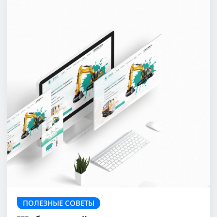
ПОЛЕЗНЫЕ СОВЕТЫ