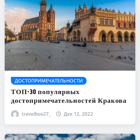
ДОСТОПРИМЕЧАТЕЛЬНОСТИ
ТОП-30 популярных
достопримечательностей Кракова
travelbox27_
Дек 12, 2022