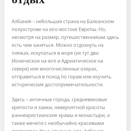
Албания – небольшая страна на Балканском
полуострове на юго-востоке Европы. Но,
несмотря на размер, путешественникам здесь
есть чем заняться. Можно отдохнуть на
пляжах, искупаться в море (их тут два:
Ионическое на юге и Адриатическое на
севере) или многочисленных озерах,
отправиться в поход по горам или изучить
исторические достопримечательности.
Здесь – античные города, средневековые
крепости и замки, невероятной красоты
раннехристианские храмы и монастыри, а
также мечети с необычайно красивыми