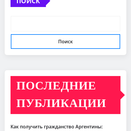
ПОИСК
Поиск
ПОСЛЕДНИЕ
ПУБЛИКАЦИИ
Как получить гражданство Аргентины: