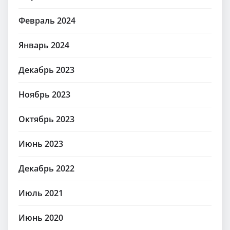
Февраль 2024
Январь 2024
Декабрь 2023
Ноябрь 2023
Октябрь 2023
Июнь 2023
Декабрь 2022
Июль 2021
Июнь 2020