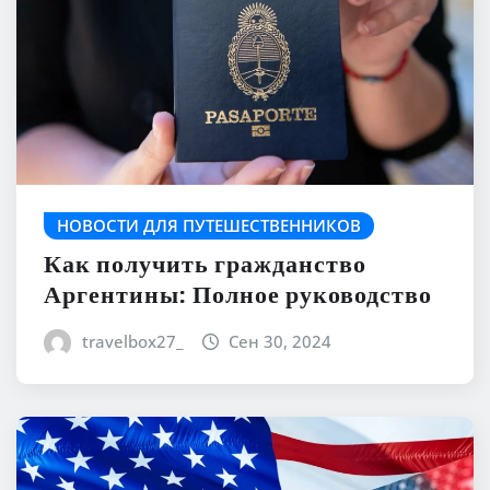
НОВОСТИ ДЛЯ ПУТЕШЕСТВЕННИКОВ
Как получить гражданство
Аргентины: Полное руководство
travelbox27_
Сен 30, 2024