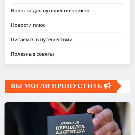
Новости для путешественников
Новости плюс
Питаемся в путешествии
Полезные советы
ВЫ МОГЛИ ПРОПУСТИТЬ