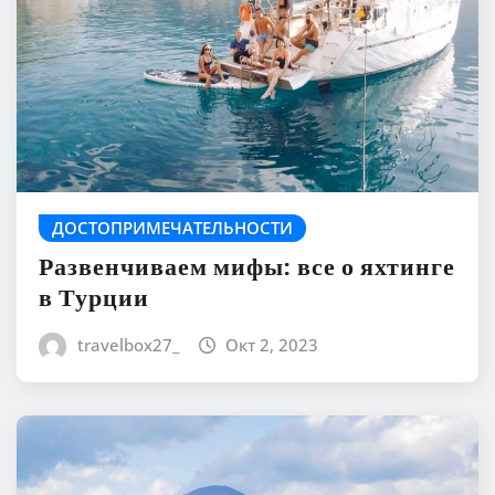
ДОСТОПРИМЕЧАТЕЛЬНОСТИ
Развенчиваем мифы: все о яхтинге
в Турции
travelbox27_
Окт 2, 2023