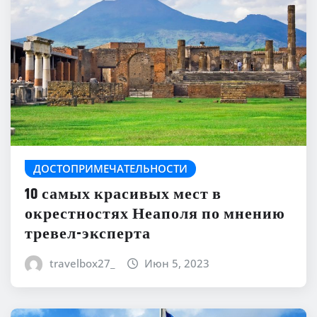
ДОСТОПРИМЕЧАТЕЛЬНОСТИ
10 самых красивых мест в
окрестностях Неаполя по мнению
тревел-эксперта
travelbox27_
Июн 5, 2023