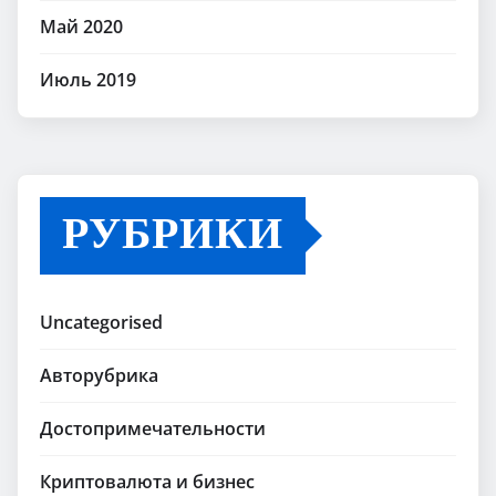
Май 2020
Июль 2019
РУБРИКИ
Uncategorised
Авторубрика
Достопримечательности
Криптовалюта и бизнес