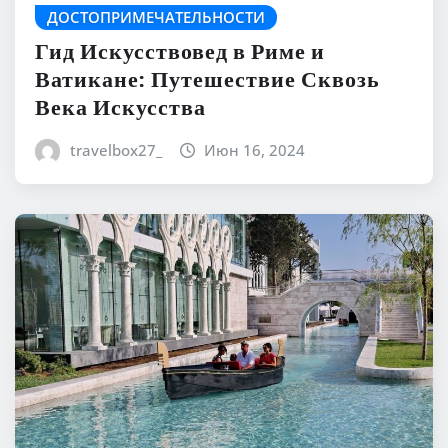
ДОСТОПРИМЕЧАТЕЛЬНОСТИ
Гид Искусствовед в Риме и
Ватикане: Путешествие Сквозь
Века Искусства
travelbox27_
Июн 16, 2024