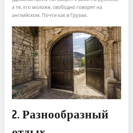
а те, кто моложе, свободно говорят на
английском. Почти как в Грузии.
2. Разнообразный
отдых