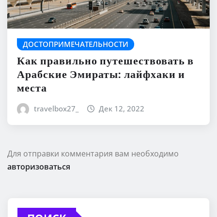
ДОСТОПРИМЕЧАТЕЛЬНОСТИ
Как правильно путешествовать в
Арабские Эмираты: лайфхаки и
места
travelbox27_
Дек 12, 2022
Для отправки комментария вам необходимо
авторизоваться