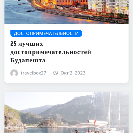
ДОСТОПРИМЕЧАТЕЛЬНОСТИ
25 лучших
достопримечательностей
Будапешта
travelbox27_
Окт 2, 2023