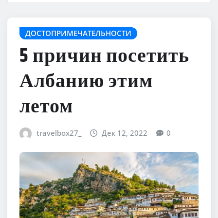
ДОСТОПРИМЕЧАТЕЛЬНОСТИ
5 причин посетить
Албанию этим
летом
travelbox27_
Дек 12, 2022
0