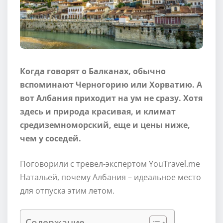
Когда говорят о Балканах, обычно
вспоминают Черногорию или Хорватию. А
вот Албания приходит на ум не сразу. Хотя
здесь и природа красивая, и климат
средиземноморский, еще и цены ниже,
чем у соседей.
Поговорили с тревел-экспертом YouTravel.me
Натальей, почему Албания – идеальное место
для отпуска этим летом.
Содержание