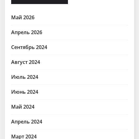
Май 2026
Апрель 2026
Сентябрь 2024
Август 2024
Июль 2024
Июнь 2024
Май 2024
Апрель 2024
Март 2024