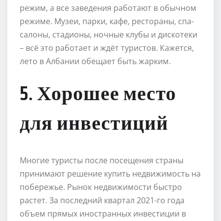
режим, а все заведения работают в обычном
режиме. Музеи, парки, кафе, рестораны, спа-
салоны, стадионы, ночные клубы и дискотеки
– всё это работает и ждёт туристов. Кажется,
лето в Албании обещает быть жарким.
5. Хорошее место
для инвестиций
Многие туристы после посещения страны
принимают решение купить недвижимость на
побережье. Рынок недвижимости быстро
растет. За последний квартал 2021-го года
объем прямых иностранных инвестиции в