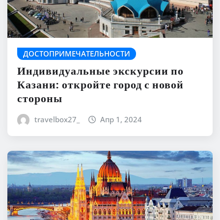
ДОСТОПРИМЕЧАТЕЛЬНОСТИ
Индивидуальные экскурсии по
Казани: откройте город с новой
стороны
travelbox27_
Апр 1, 2024