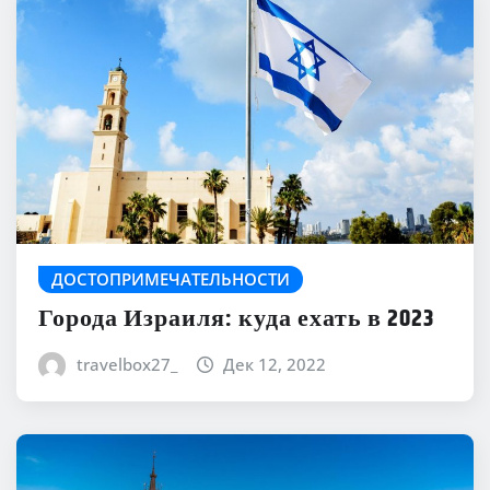
ДОСТОПРИМЕЧАТЕЛЬНОСТИ
Города Израиля: куда ехать в 2023
travelbox27_
Дек 12, 2022