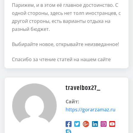
Парижем, и в этом её главное достоинство. С
одной стороны, здесь нет толп иностранцев, с
другой стороны, есть варианты отдыха на
разный бюджет.
Выбирайте новое, открывайте неизведанное!
Спасибо за чтение статей на нашем сайте
travelbox27_
Сайт:
https://gorarzamaz.ru