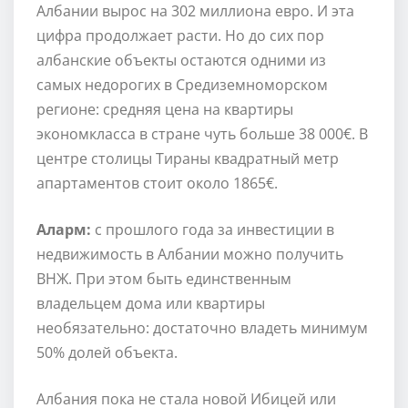
Албании вырос на 302 миллиона евро. И эта
цифра продолжает расти. Но до сих пор
албанские объекты остаются одними из
самых недорогих в Средиземноморском
регионе: средняя цена на квартиры
экономкласса в стране чуть больше 38 000€. В
центре столицы Тираны квадратный метр
апартаментов стоит около 1865€.
Аларм:
с прошлого года за инвестиции в
недвижимость в Албании можно получить
ВНЖ. При этом быть единственным
владельцем дома или квартиры
необязательно: достаточно владеть минимум
50% долей объекта.
Албания пока не стала новой Ибицей или