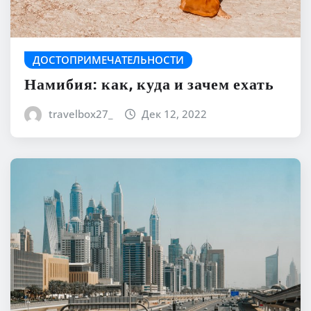
ДОСТОПРИМЕЧАТЕЛЬНОСТИ
Намибия: как, куда и зачем ехать
travelbox27_
Дек 12, 2022