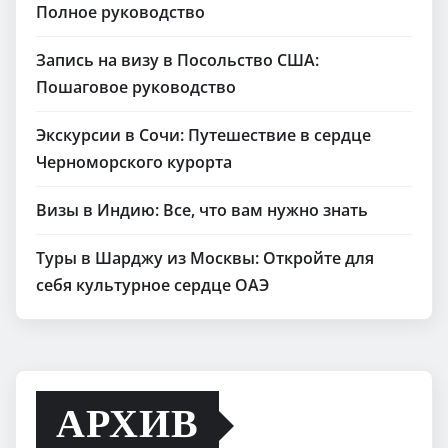
Полное руководство
Запись на визу в Посольство США:
Пошаговое руководство
Экскурсии в Сочи: Путешествие в сердце
Черноморского курорта
Визы в Индию: Все, что вам нужно знать
Туры в Шарджу из Москвы: Откройте для
себя культурное сердце ОАЭ
АРХИВ