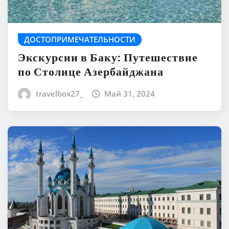
ДОСТОПРИМЕЧАТЕЛЬНОСТИ
Экскурсии в Баку: Путешествие
по Столице Азербайджана
travelbox27_
Май 31, 2024