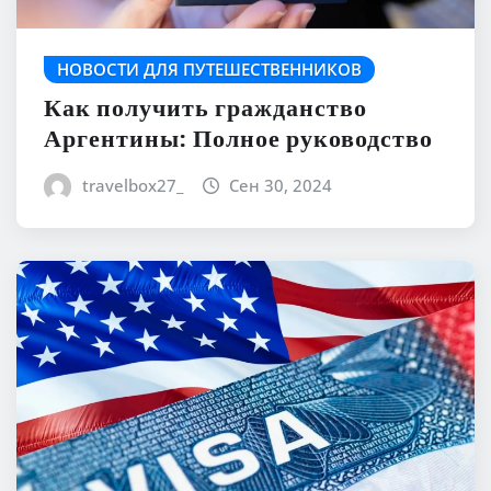
НОВОСТИ ДЛЯ ПУТЕШЕСТВЕННИКОВ
Как получить гражданство
Аргентины: Полное руководство
travelbox27_
Сен 30, 2024