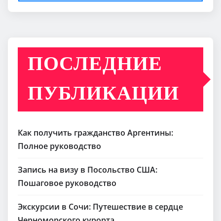
Поиск
ПОСЛЕДНИЕ
ПУБЛИКАЦИИ
Как получить гражданство Аргентины:
Полное руководство
Запись на визу в Посольство США:
Пошаговое руководство
Экскурсии в Сочи: Путешествие в сердце