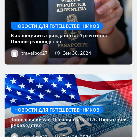
НОВОСТИ ДЛЯ ПУТЕШЕСТВЕННИКОВ
Как получить гражданство Аргентины:
Полное руководство
travelbox27_
Сен 30, 2024
НОВОСТИ ДЛЯ ПУТЕШЕСТВЕННИКОВ
Запись на визу в Посольство США: Пошаговое
руководство