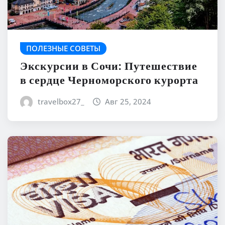
ПОЛЕЗНЫЕ СОВЕТЫ
Экскурсии в Сочи: Путешествие
в сердце Черноморского курорта
travelbox27_
Авг 25, 2024