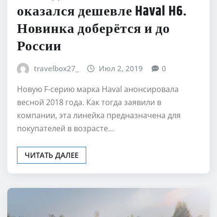
Молодёжный Haval F5
оказался дешевле Haval H6.
Новинка доберётся и до
России
travelbox27_
Июл 2, 2019
0
Новую F-серию марка Haval анонсировала
весной 2018 года. Как тогда заявили в
компании, эта линейка предназначена для
покупателей в возрасте…
ЧИТАТЬ ДАЛЕЕ