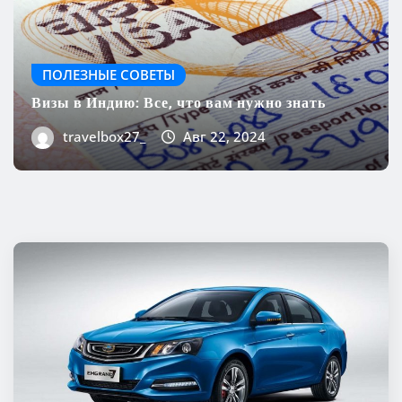
ПОЛЕЗНЫЕ СОВЕТЫ
Визы в Индию: Все, что вам нужно знать
travelbox27_
Авг 22, 2024