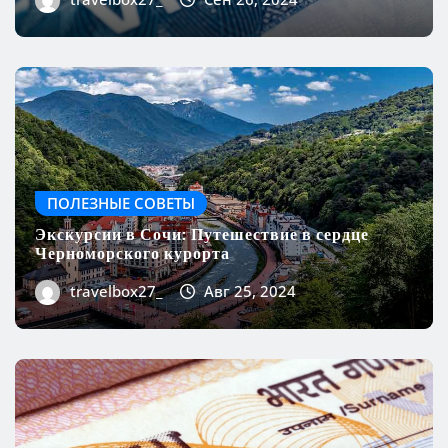
travelbox27_
Сен 26, 2024
ПОЛЕЗНЫЕ СОВЕТЫ
Экскурсии в Сочи: Путешествие в сердце
Черноморского курорта
travelbox27_
Авг 25, 2024