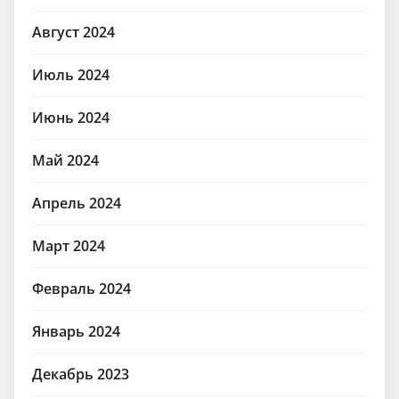
Сентябрь 2024
Август 2024
Июль 2024
Июнь 2024
Май 2024
Апрель 2024
Март 2024
Февраль 2024
Январь 2024
Декабрь 2023