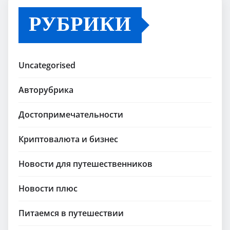
РУБРИКИ
Uncategorised
Авторубрика
Достопримечательности
Криптовалюта и бизнес
Новости для путешественников
Новости плюс
Питаемся в путешествии