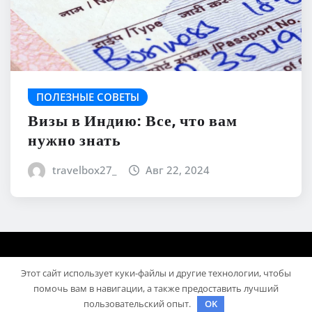
ПОЛЕЗНЫЕ СОВЕТЫ
Визы в Индию: Все, что вам
нужно знать
travelbox27_
Авг 22, 2024
Этот сайт использует куки-файлы и другие технологии, чтобы
помочь вам в навигации, а также предоставить лучший
пользовательский опыт.
OK