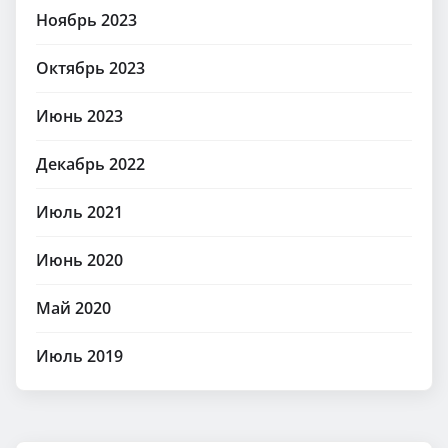
Ноябрь 2023
Октябрь 2023
Июнь 2023
Декабрь 2022
Июль 2021
Июнь 2020
Май 2020
Июль 2019