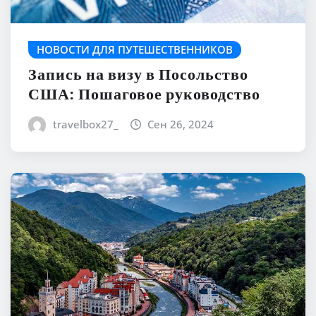
НОВОСТИ ДЛЯ ПУТЕШЕСТВЕННИКОВ
Запись на визу в Посольство
США: Пошаговое руководство
travelbox27_
Сен 26, 2024