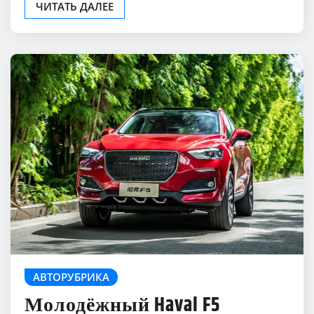
ЧИТАТЬ ДАЛЕЕ
АВТОРУБРИКА