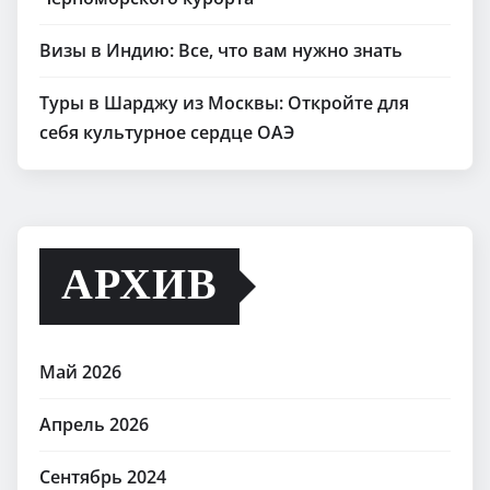
Черноморского курорта
Визы в Индию: Все, что вам нужно знать
Туры в Шарджу из Москвы: Откройте для
себя культурное сердце ОАЭ
АРХИВ
Май 2026
Апрель 2026