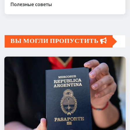
Полезные советы
ВЫ МОГЛИ ПРОПУСТИТЬ